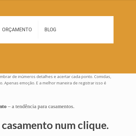
ORÇAMENTO
BLOG
embrar de inúmeros detalhes e acertar cada ponto. Comidas,
o. Apenas emoção. E a melhor maneira de registrar isso é
nto
– a tendência para casamentos.
casamento num clique.