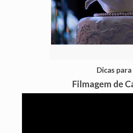
Dicas para
Filmagem de C