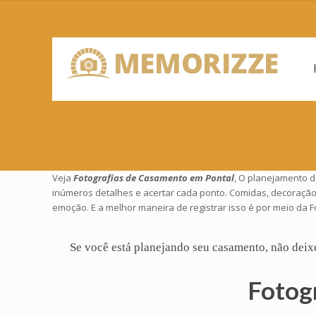
Veja
Fotografias de Casamento em Pontal
, O planejamento d
inúmeros detalhes e acertar cada ponto. Comidas, decoração
emoção. E a melhor maneira de registrar isso é por meio da
Se você está planejando seu
casamento
, não deix
Fotog