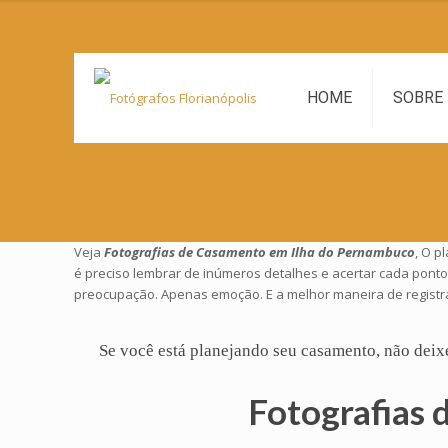
HOME
SOBRE
Veja
Fotografias de Casamento em Ilha do Pernambuco
, O p
é preciso lembrar de inúmeros detalhes e acertar cada ponto
preocupação. Apenas emoção. E a melhor maneira de registr
Se você está planejando seu
casamento
, não deix
Fotografias 