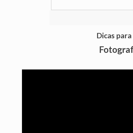
Dicas para
Fotogra