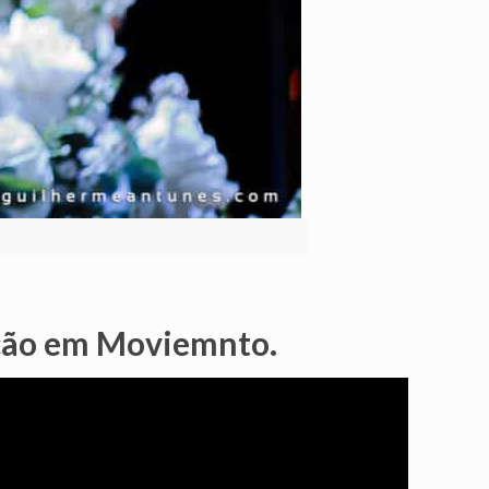
ção em Moviemnto.