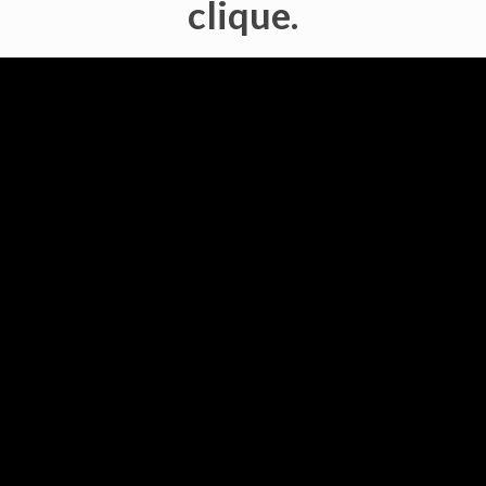
clique.