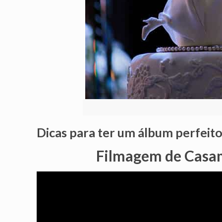
Dicas para ter um álbum perfeit
Filmagem de Casa