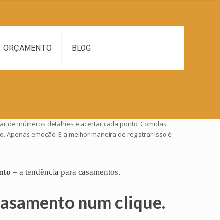
ORÇAMENTO
BLOG
ar de inúmeros detalhes e acertar cada ponto. Comidas,
o. Apenas emoção. E a melhor maneira de registrar isso é
nto
– a tendência para casamentos.
casamento num clique.