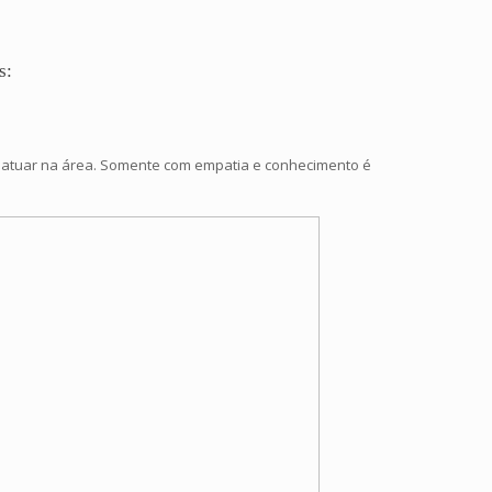
s:
a atuar na área. Somente com empatia e conhecimento é