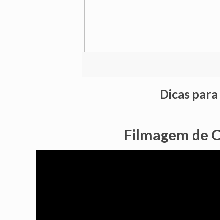
Dicas para
Filmagem de 