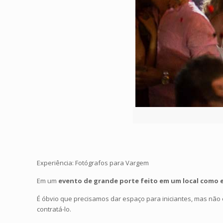
Experiência: Fotógrafos para Vargem
Em um
evento de grande porte feito em um local como
É óbvio que precisamos dar espaço para iniciantes, mas não 
contratá-lo.