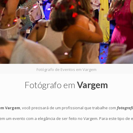
Fotógrafo de Eventos em Vargem
Fotógrafo em
Vargem
 em Vargem
, você precisará de um profissional que trabalhe com
fotograf
em um evento com a elegância de ser feito no Vargem. Para este tipo de 