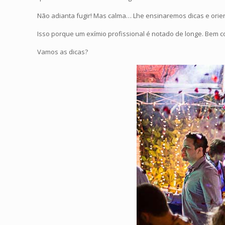
Não adianta fugir! Mas calma… Lhe ensinaremos dicas e ori
Isso porque um exímio profissional é notado de longe. Bem 
Vamos as dicas?