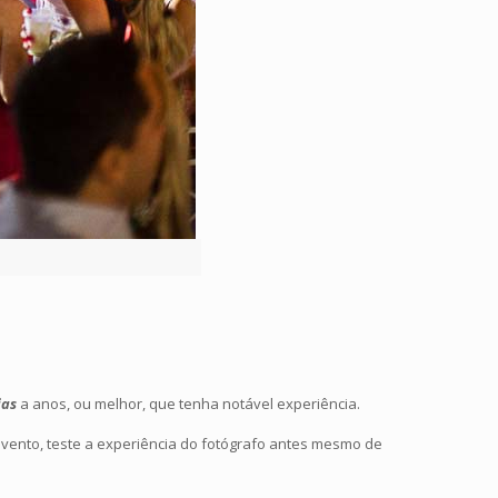
ias
a anos, ou melhor, que tenha notável experiência.
evento, teste a experiência do fotógrafo antes mesmo de