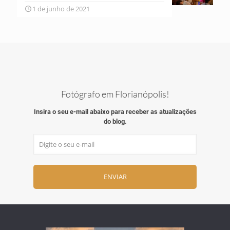
1 de junho de 2021
Fotógrafo em Florianópolis!
Insira o seu e-mail abaixo para receber as atualizações
do blog.
ENVIAR