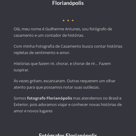
Florianópolis
Olá, meu nome é Guilherme Antunes, sou fotógrafo de
casamento e um contador de histórias.
Com minha Fotografia de Casamento busco contar histórias
repletas de sentimento e amor.
Histórias que fazem rir, chorar, e chorar de rir… Fazem
suspirar.
Às vezes gritam, escancaram. Outras requerem um olhar
atento para que possamos notar suas sutilezas.
Somos
fotografo Florianópolis
mas atendemos no Brasil e
Exterior, pois adoramos viajar e conhecer novas histórias de
amor e novos lugares
Fotógrafos Florianópolis