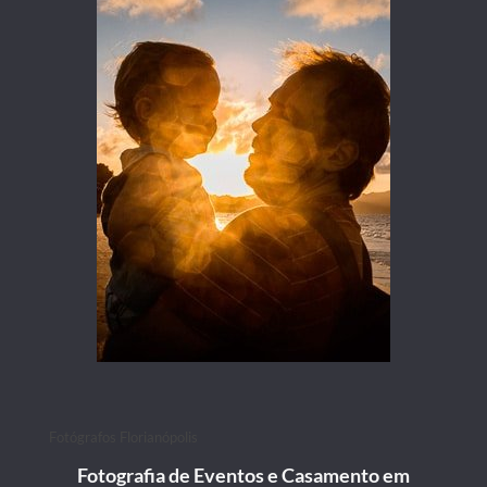
Fotógrafos Florianópolis
Fotografia de Eventos e Casamento em