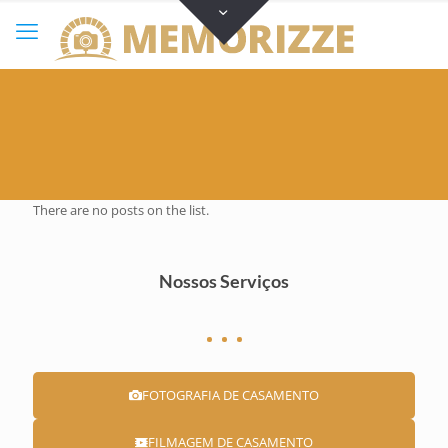
There are no posts on the list.
Nossos Serviços
FOTOGRAFIA DE CASAMENTO
FILMAGEM DE CASAMENTO