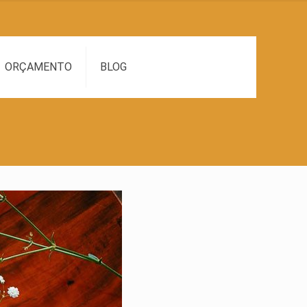
ORÇAMENTO
BLOG