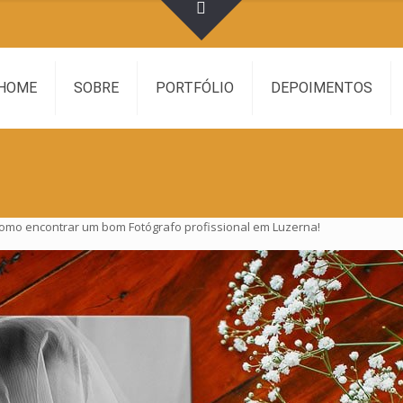
HOME
SOBRE
PORTFÓLIO
DEPOIMENTOS
 como encontrar um bom Fotógrafo profissional em Luzerna!