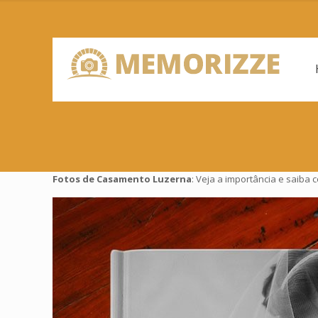
Fotos de Casamento Luzerna
: Veja a importância e saiba