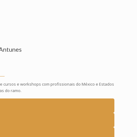
 Antunes
i de cursos e workshops com profissionais do México e Estados
as do ramo.