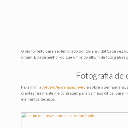
O dia foi feito para ser lembrado por toda a vida! Cada 
ontem. E nada melhor do que um lindo álbum de fotografias par
Fotografia de
Para mim, a
fotografia de casamento
é sobre o ser humano, s
clientes realmente me contratam para os meus olhos, para m
elementos técnicos.