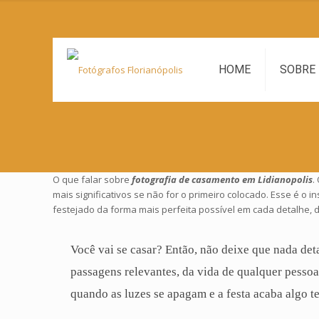
HOME
SOBRE
O que falar sobre
fotografia de casamento em Lidianopolis
.
mais significativos se não for o primeiro colocado. Esse é o
festejado da forma mais perfeita possível em cada detalhe, 
Você vai se casar? Então, não deixe que nada det
passagens relevantes, da vida de qualquer pesso
quando as luzes se apagam e a festa acaba algo t