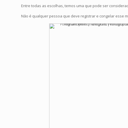
Entre todas as escolhas, temos uma que pode ser considera
Não é qualquer pessoa que deve registrar e congelar esse m