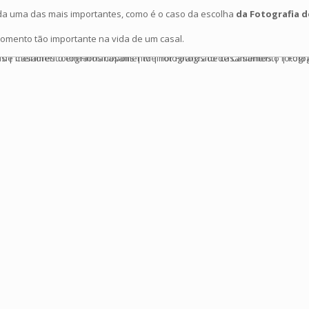
da uma das mais importantes, como é o caso da escolha
da Fotografia 
omento tão importante na vida de um casal.