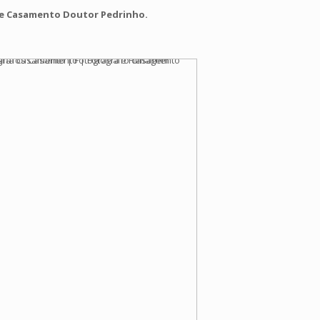
de Casamento Doutor Pedrinho.