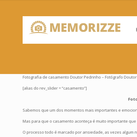
Fotografia de casamento Doutor Pedrinho – Fotógrafo Doutor 
[alias do rev_slider = “casamento”]
Fot
Sabemos que um dos momentos mais importantes e emocionan
Mas para que o casamento aconteça é muito importante que o 
O processo todo é marcado por ansiedade, as vezes algum n