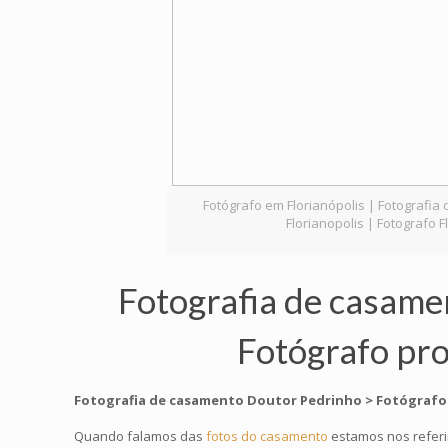
Fotógrafo em Florianópolis | Fotografi
Florianopolis | Fotografo
Fotografia de casame
Fotógrafo pro
Fotografia de casamento Doutor Pedrinho > Fotógrafo
Quando falamos das
fotos do casamento
estamos nos referi