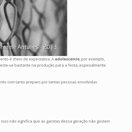
ento é cheio de expectativa. A
adolescente
, por exemplo,
nveste-se bastante na produção para a festa, especialmente
nto com tanto preparo por tantas pessoas envolvidas
s isso não significa que as garotas dessa geração não gostem