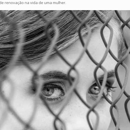
 de renovação na vida de uma mulher.