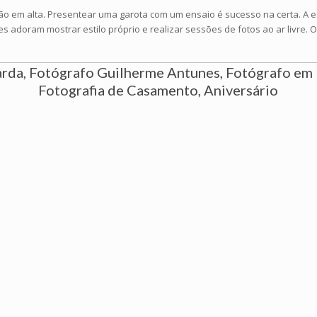
o em alta. Presentear uma garota com um ensaio é sucesso na certa. A 
 adoram mostrar estilo próprio e realizar sessões de fotos ao ar livre. O