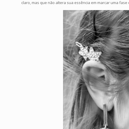
claro, mas que não altera sua essência em marcar uma fase