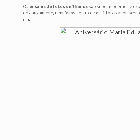
Os
ensaios de fotos de 15 anos
são super modernos e estã
de antigamente, nem feitos dentro de estúdio. As adolescentes
uma.