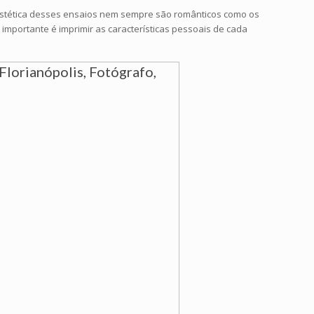
estética desses ensaios nem sempre são românticos como os
 importante é imprimir as características pessoais de cada