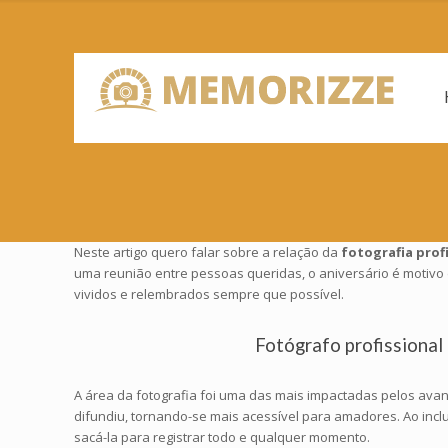
Neste artigo quero falar sobre a relação da
fotografia prof
uma reunião entre pessoas queridas, o aniversário é motiv
vividos e relembrados sempre que possível.
Fotógrafo profissional
A área da fotografia foi uma das mais impactadas pelos avan
difundiu, tornando-se mais acessível para amadores. Ao incl
sacá-la para registrar todo e qualquer momento.